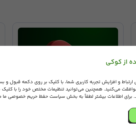
ه از کوکی
 ارتباط و افزایش تجربه کاربری شما، با کلیک بر روی دکمه قبول و بس
وافقت می‌کنید. همچنین می‌توانید تنظیمات مختص خود را با کلیک 
روش‌های افزایش نرخ کلیک در تبلیغات
. برای اطلاعات بیشتر لطفاً به بخش سیاست حفظ حریم خصوصی ما مر
آموزش و راهنما
۱۷ شهریور ۱۴۰۴