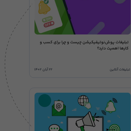
تبلیغات پوش‌نوتیفیکیشن چیست و چرا برای کسب و
کارها اهمیت دارد؟
تبلیغات آنلاین
۲۲ آبان ۱۴۰۲