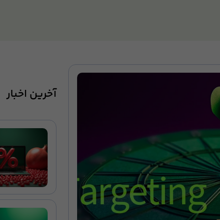
آخرین اخبار