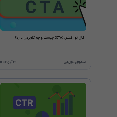
کال تو اکشن (CTA) چیست و چه کاربردی دارد؟
استراتژی بازاریابی
۲۲ آبان ۱۴۰۲