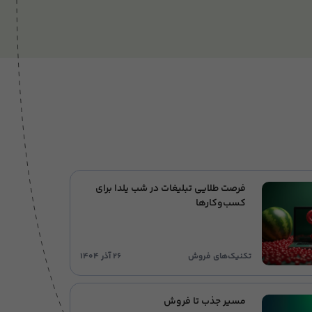
فرصت‌ طلایی تبلیغات در شب یلدا برای
کسب‌وکارها
تکنیک‌های فروش
۲۶ آذر ۱۴۰۴
مسیر جذب تا فروش