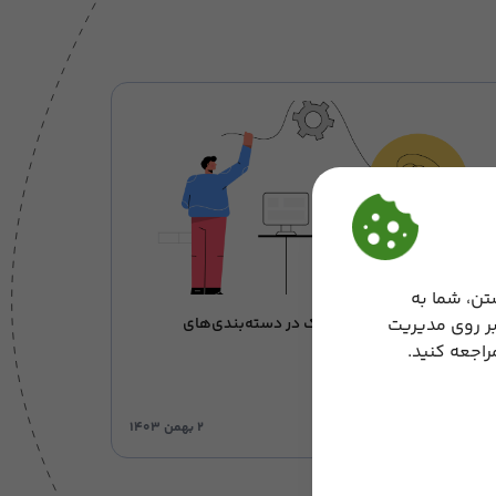
تن، شما به
بر روی مدیریت
کاهش‌ حداقل مبلغ هر کلیک در دسته‌بندی‌های
پرفروش دیجی‌کالا
اجعه کنید.
تبلیغات آنلاین
۲ بهمن ۱۴۰۳