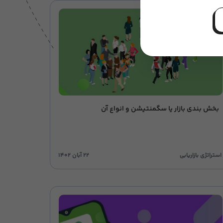
بخش بندی بازار یا سگمنتیشن و انواع آن
استراتژی بازاریابی
۲۲ آبان ۱۴۰۲