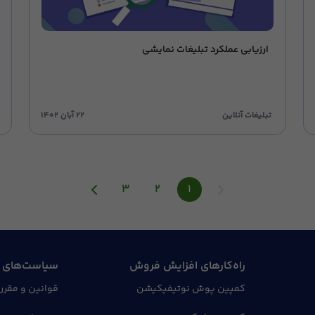
ارزیابی عملکرد تبلیغات نمایشی
تبلیغات آنلاین
۲۲ آبان ۱۴۰۲
۳
۲
۱
راه‌کارهای افزایش فروش
سیاست‌های 
کمپین پوش نوتیفیکیشن
قوانین و مقرر