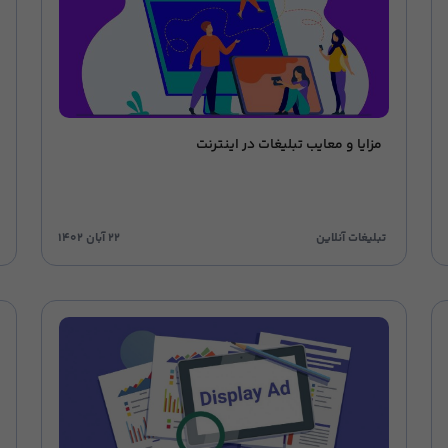
مزایا و معایب تبلیغات در اینترنت
تبلیغات آنلاین
۲۲ آبان ۱۴۰۲