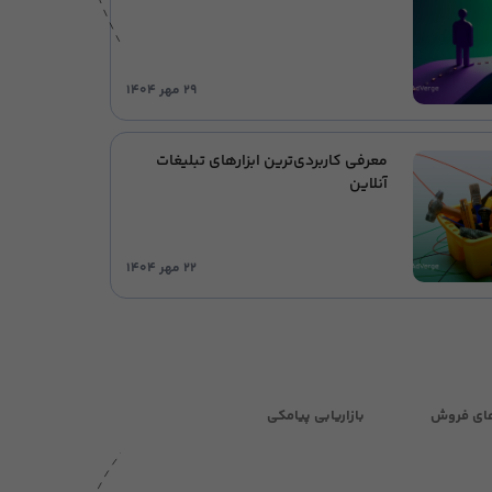
۲۹ مهر ۱۴۰۴
معرفی کاربردی‌ترین ابزارهای تبلیغات
آنلاین
۲۲ مهر ۱۴۰۴
ای فروش
بازاریابی پیامکی