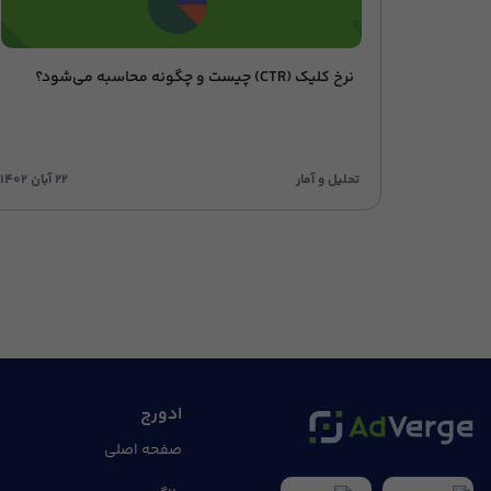
نرخ کلیک (CTR) چیست و چگونه محاسبه می‌شود؟
تحلیل و آمار
۲۲ آبان ۱۴۰۲
ادورج
صفحه اصلی