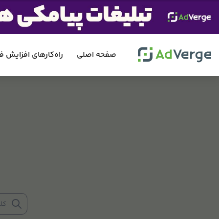
صفحه اصلی
راه‌کارهای افزایش 