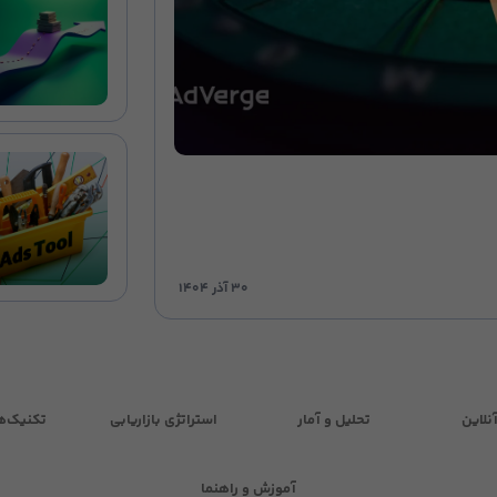
۳۰ آذر ۱۴۰۴
نلاین
تحلیل و آمار
استراتژی بازاریابی
تکنیک‌ه
آموزش و راهنما