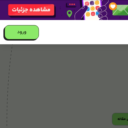
ورود
مقاله