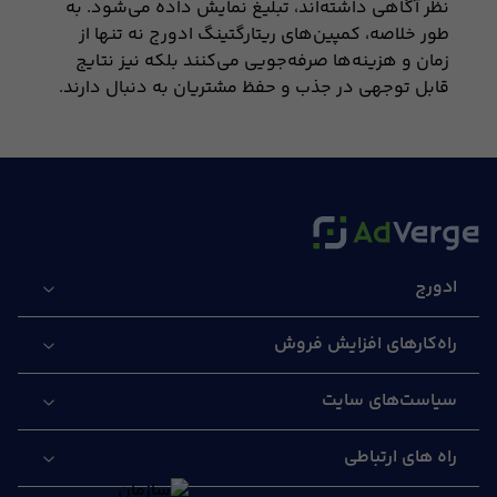
نظر آگاهی داشته‌اند، تبلیغ نمایش داده می‌شود. به
طور خلاصه، کمپین‌های ریتارگتینگ ادورج نه تنها از
زمان و هزینه‌ها صرفه‌جویی می‌کنند بلکه نیز نتایج
قابل توجهی در جذب و حفظ مشتریان به دنبال دارند.
ادورج
راه‌کارهای افزایش فروش
سیاست‌های سایت
راه های ارتباطی